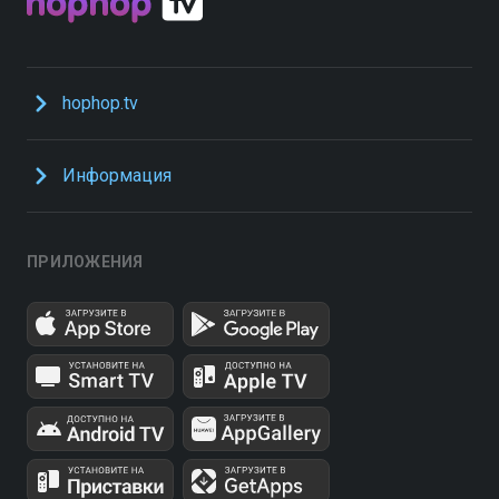
hophop.tv
Информация
ПРИЛОЖЕНИЯ