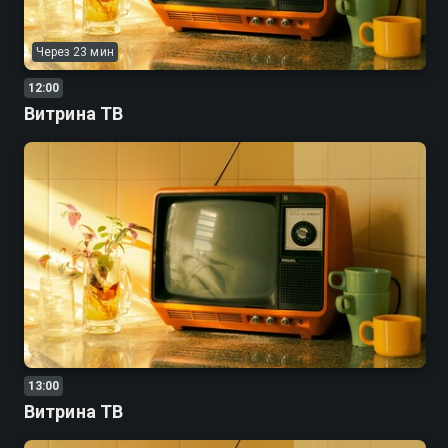
Через 23 мин
12:00
Витрина ТВ
13:00
Витрина ТВ