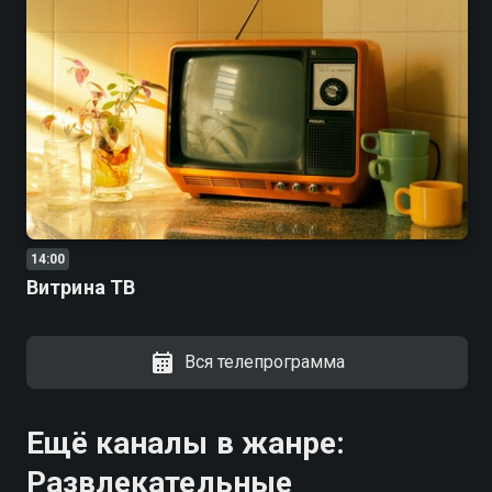
14:00
Витрина ТВ
Вся телепрограмма
Ещё каналы в жанре:
Развлекательные