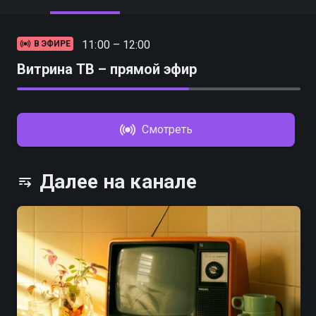
11:00 – 12:00
В ЭФИРЕ
Витрина ТВ – прямой эфир
Смотреть
Далее на канале