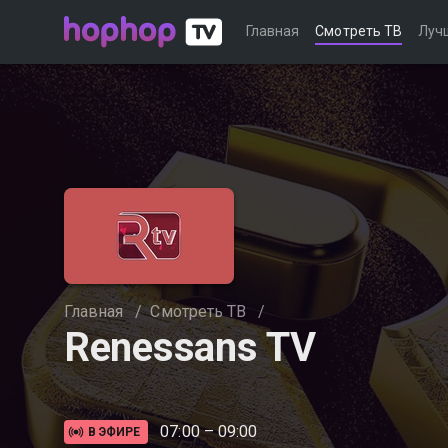
Главная
Смотреть ТВ
Луч
Главная
/
Смотреть ТВ
/
Renessans TV
07:00 – 09:00
В ЭФИРЕ