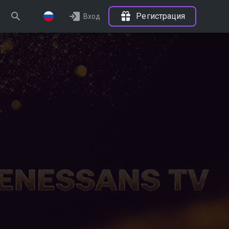
Регистрация
Вход