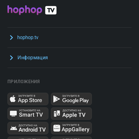
hophop.tv
Информация
ПРИЛОЖЕНИЯ