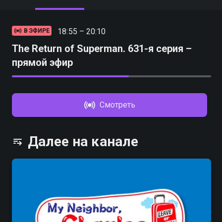
18:55 – 20:10
В ЭФИРЕ
The Return of Superman. 631-я серия –
прямой эфир
Смотреть
Далее на канале