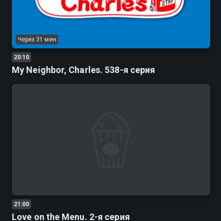
Через 31 мин
20:10
My Neighbor, Charles. 538-я серия
21:00
Love on the Menu. 2-я серия