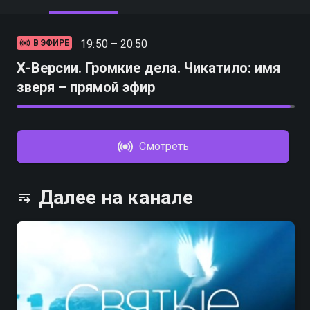
19:50 – 20:50
В ЭФИРЕ
Х-Версии. Громкие дела. Чикатило: имя
зверя – прямой эфир
Смотреть
Далее на канале