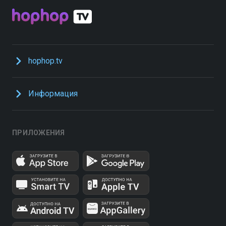
hophop.tv
Информация
ПРИЛОЖЕНИЯ