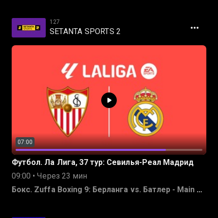
127
SETANTA SPORTS 2
07:00
Футбол. Ла Лига, 37 тур: Севилья-Реал Мадрид
09:00 • Через 23 мин
Бокс. Zuffa Boxing 9: Берланга vs. Батлер - Main Card