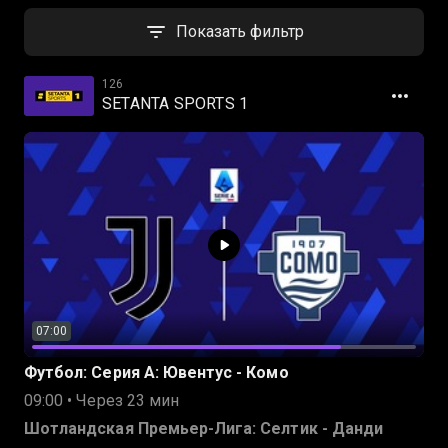
Показать фильтр
126
SETANTA SPORTS 1
07:00
Футбол: Серия А: Ювентус - Комо
09:00 • Через 23 мин
Шотландская Премьер-Лига: Селтик - Данди