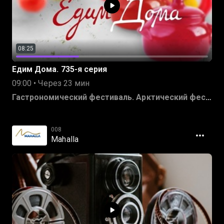
08:25
Едим Дома. 735-я серия
09:00 • Через 23 мин
Гастрономический фестиваль. Арктический фестиваль Териберка
008
Mahalla