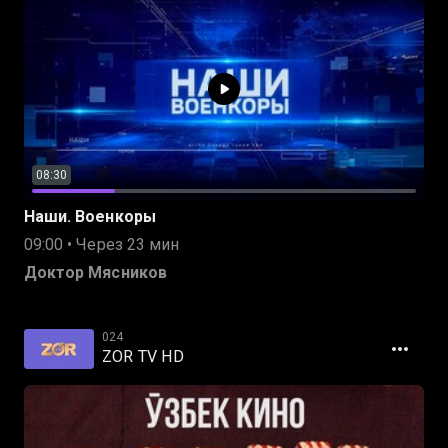
08:30
Наши. Военкоры
09:00 • Через 23 мин
Доктор Мясников
024
ZOR TV HD