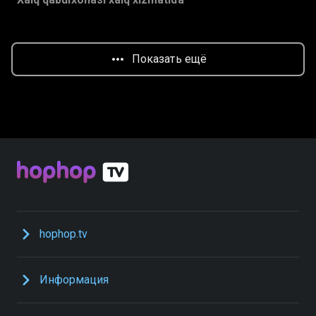
Показать ещё
hophop.tv
Информация