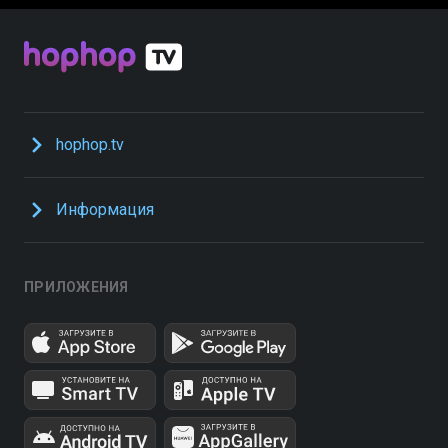
hophop.tv
Информация
ПРИЛОЖЕНИЯ