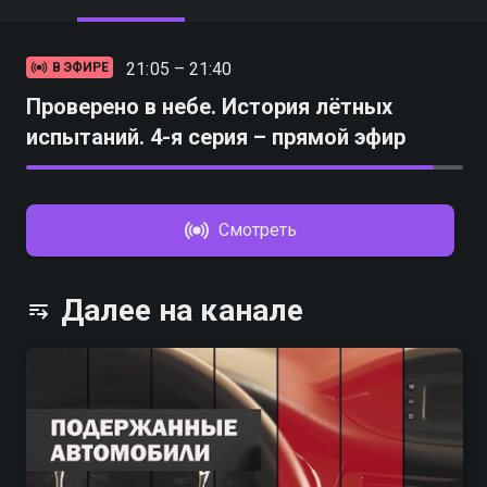
21:05 – 21:40
В ЭФИРЕ
Проверено в небе. История лётных
испытаний. 4-я серия – прямой эфир
Смотреть
Далее на канале