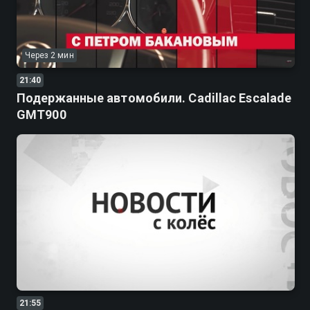
Через 2 мин
21:40
Подержанные автомобили. Cadillac Escalade
GMT900
21:55