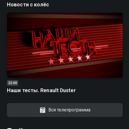
Новости с колёс
22:00
Наши тесты. Renault Duster
Вся телепрограмма