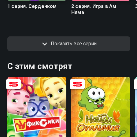
1 серия. Сердечком
2 серия. Игра в Ам
Няма
Показать все серии
С этим смотрят