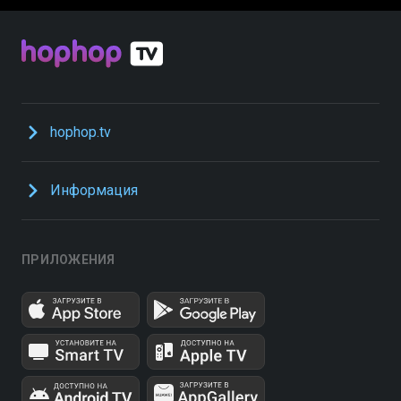
hophop.tv
Информация
ПРИЛОЖЕНИЯ