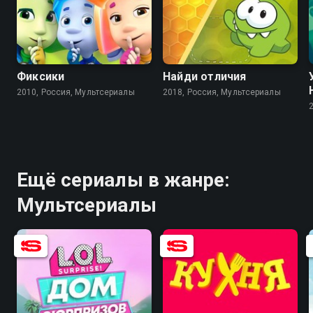
8.0
6.2
7.7
Фиксики
Найди отличия
2010, Россия, Мультсериалы
2018, Россия, Мультсериалы
Ещё сериалы в жанре:
Мультсериалы