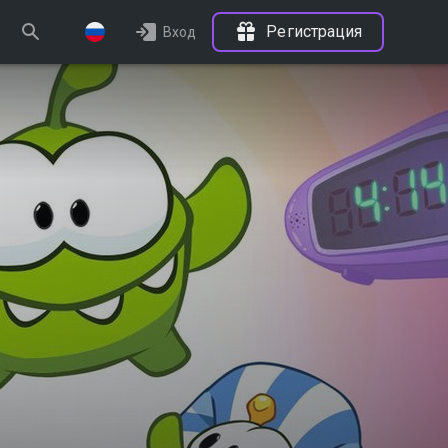
Регистрация
Вход