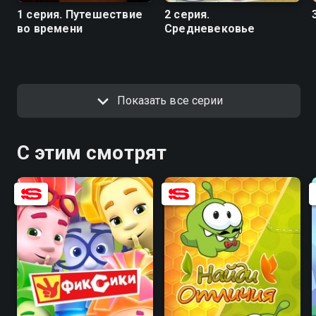
1 серия. Путешествие
2 серия.
во времени
Средневековье
Показать все серии
С этим смотрят