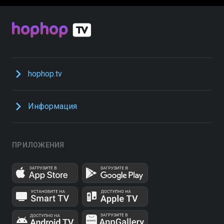
hophop.tv
Информация
ПРИЛОЖЕНИЯ