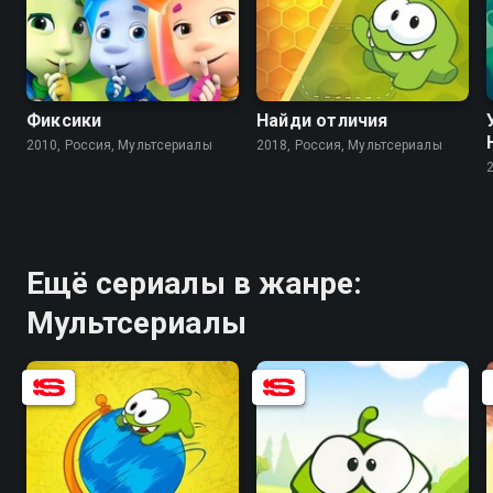
8.0
6.2
7.7
Фиксики
Найди отличия
2010, Россия, Мультсериалы
2018, Россия, Мультсериалы
Ещё сериалы в жанре:
Мультсериалы