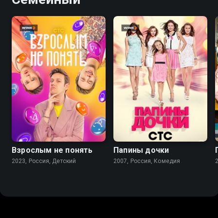
8.1
5.9
4.9
Взрослым не понять
Папины дочки
2023, Россия, Детский
2007, Россия, Комедия