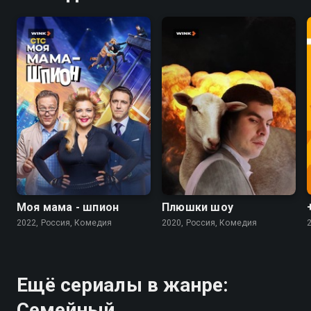
7.5
6.9
Моя мама - шпион
Плюшки шоу
2022, Россия, Комедия
2020, Россия, Комедия
Ещё сериалы в жанре:
Семейный