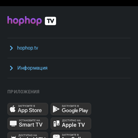
hophop.tv
Информация
ПРИЛОЖЕНИЯ