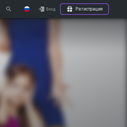
Регистрация
Вход