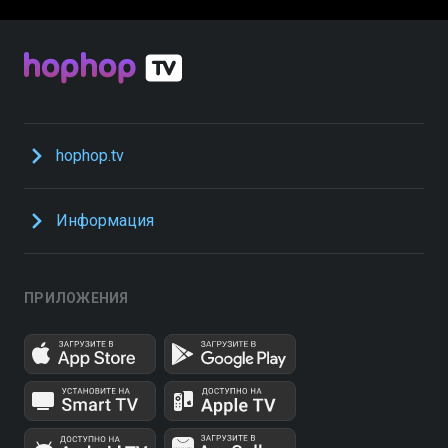
hophop.tv
Информация
ПРИЛОЖЕНИЯ