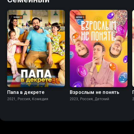
7.7
8.1
Папа в декрете
Взрослым не понять
2021, Россия, Комедия
2023, Россия, Детский