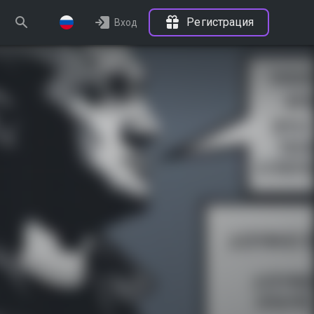
Регистрация
Вход