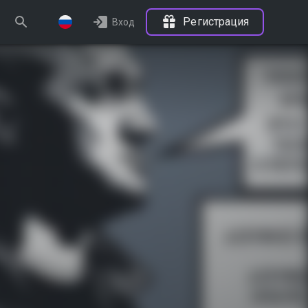
Регистрация
Вход