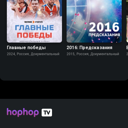
Главные победы
2016: Предсказания
2024, Россия, Документальный
2015, Россия, Документальный