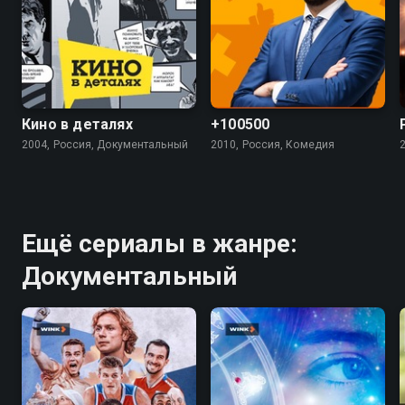
4.9
5.5
4.5
Кино в деталях
+100500
2004, Россия, Документальный
2010, Россия, Комедия
Ещё сериалы в жанре:
Документальный