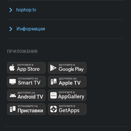
hophop.tv
Информация
ПРИЛОЖЕНИЯ