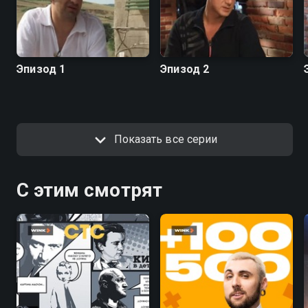
Эпизод 1
Эпизод 2
Показать все серии
С этим смотрят