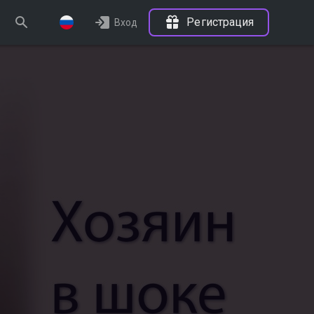
Регистрация
Вход