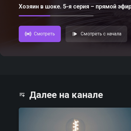
Хозяин в шоке. 5-я серия – прямой эфи
Смотреть
Смотреть с начала
Далее на канале