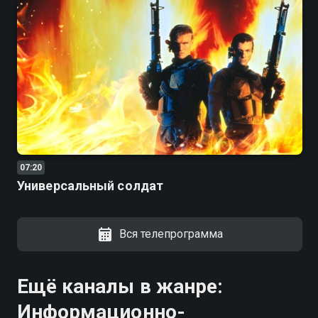
07:20
Универсальный солдат
Вся телепрограмма
Ещё каналы в жанре:
Информационно-