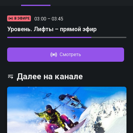
03:00 – 03:45
В ЭФИРЕ
Уровень. Лифты – прямой эфир
Смотреть
Далее на канале