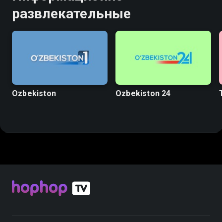
развлекательные
Ozbekiston
Ozbekiston 24