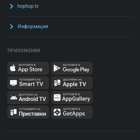
hophop.tv
Информация
ПРИЛОЖЕНИЯ