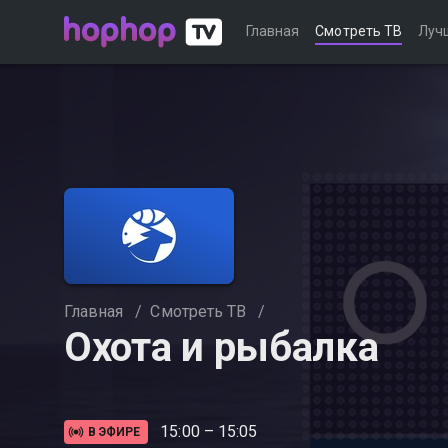
Главная
Смотреть ТВ
Луч
Главная
/
Смотреть ТВ
/
Охота и рыбалка
15:00 – 15:05
В ЭФИРЕ