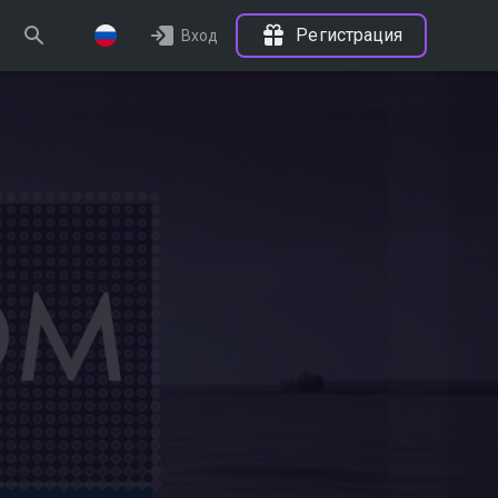
Регистрация
Вход