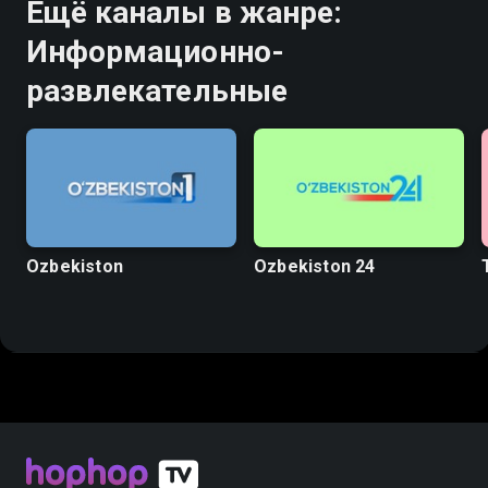
Ещё каналы в жанре:
Информационно-
развлекательные
Ozbekiston
Ozbekiston 24