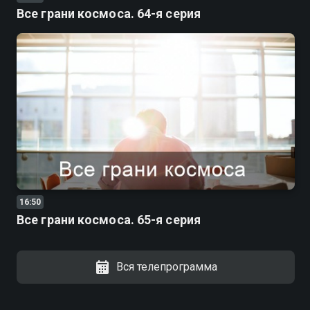
Все грани космоса. 64-я серия
16:50
Все грани космоса. 65-я серия
Вся телепрограмма