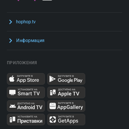
hophop.tv
Информация
ПРИЛОЖЕНИЯ