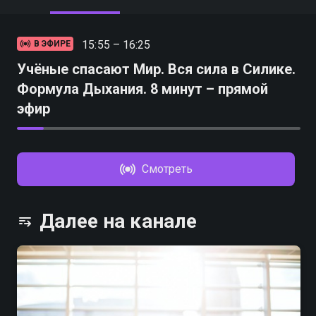
15:55 – 16:25
В ЭФИРЕ
Учёные спасают Мир. Вся сила в Силике.
Формула Дыхания. 8 минут – прямой
эфир
Смотреть
Далее на канале