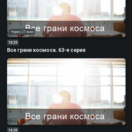
Через 27 мин
16:25
Все грани космоса. 63-я серия
16:35