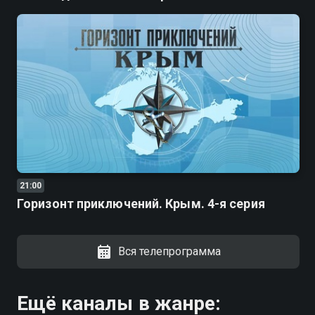
21:00
Горизонт приключений. Крым. 4-я серия
Вся телепрограмма
Ещё каналы в жанре: