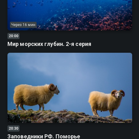
Через 16 мин
20:00
Мир морских глубин. 2-я серия
20:30
Заповедники РФ. Поморье