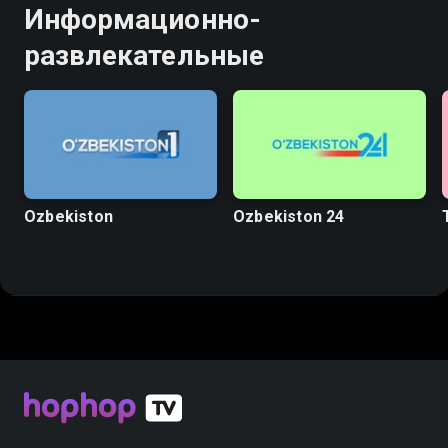
Информационно-
развлекательные
Ozbekiston
Ozbekiston 24