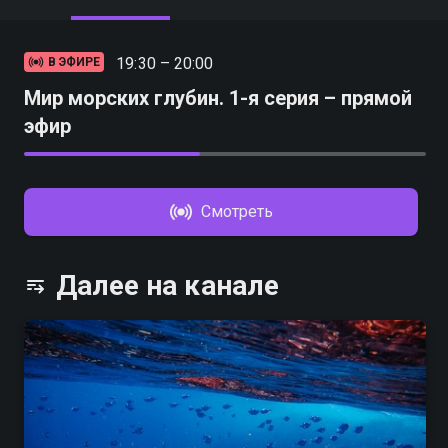
19:30 – 20:00
В ЭФИРЕ
Мир морских глубин. 1-я серия – прямой
эфир
Смотреть
Далее на канале