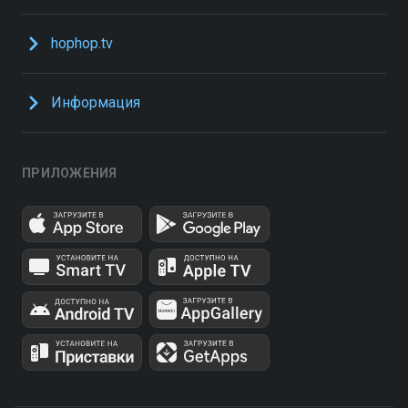
hophop.tv
Информация
ПРИЛОЖЕНИЯ