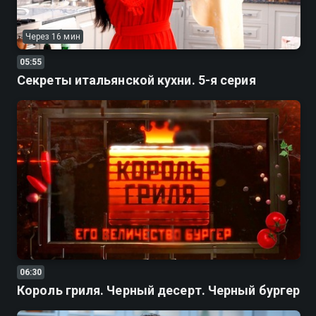
Через 16 мин
05:55
Секреты итальянской кухни. 5-я серия
06:30
Король гриля. Черный десерт. Черный бургер