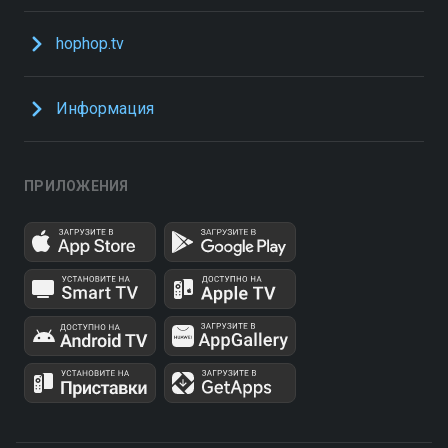
hophop.tv
Информация
ПРИЛОЖЕНИЯ