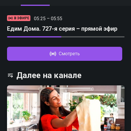
05:25 – 05:55
В ЭФИРЕ
Едим Дома. 727-я серия – прямой эфир
Смотреть
Далее на канале