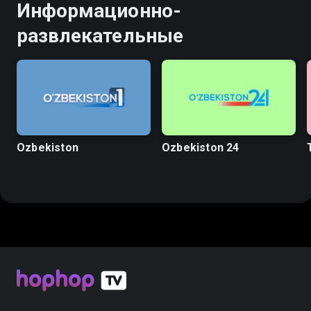
Информационно-
развлекательные
Ozbekiston
Ozbekiston 24