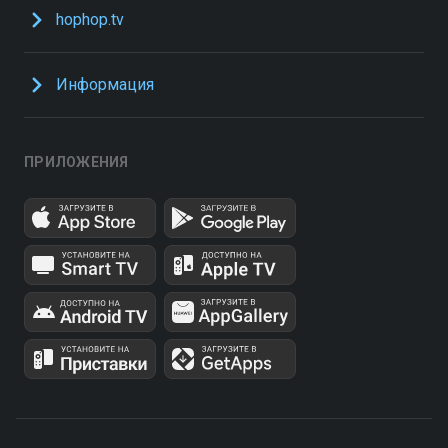
hophop.tv
Информация
ПРИЛОЖЕНИЯ