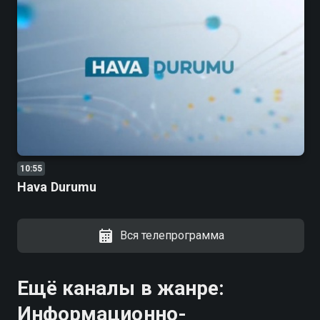
10:55
Hava Durumu
Вся телепрограмма
Ещё каналы в жанре:
Информационно-