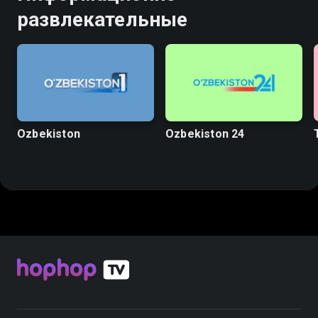
развлекательные
Ozbekiston
Ozbekiston 24