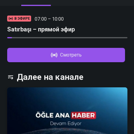
07:00 – 10:00
В ЭФИРЕ
Satırbaşı – прямой эфир
Смотреть
Далее на канале