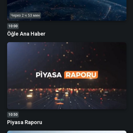
Через 2 ч 53 мин
10:00
Öğle Ana Haber
10:50
Piyasa Raporu