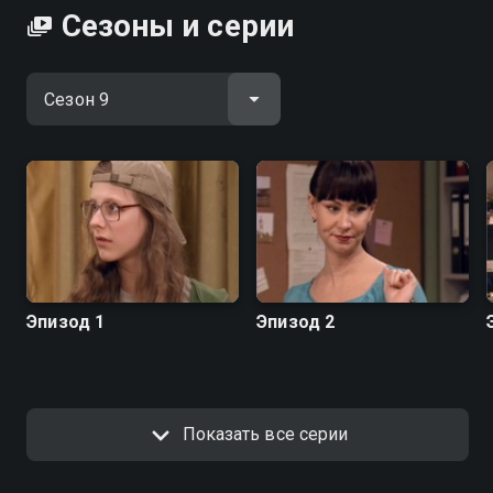
Сезоны и серии
Эпизод 1
Эпизод 2
Показать все серии