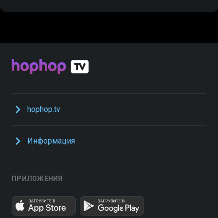
hophop.tv
Информация
ПРИЛОЖЕНИЯ