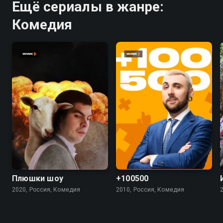
Ещё сериалы в жанре:
Комедия
6.9
5.5
4.5
Плюшки шоу
+100500
2020, Россия, Комедия
2010, Россия, Комедия