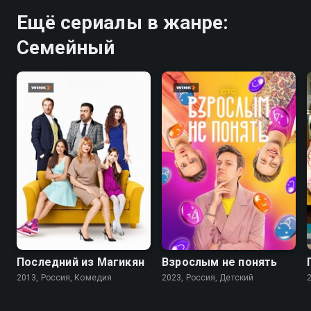
Ещё сериалы в жанре:
Семейный
7.4
5.1
8.1
Последний из Магикян
Взрослым не понять
2013, Россия, Комедия
2023, Россия, Детский