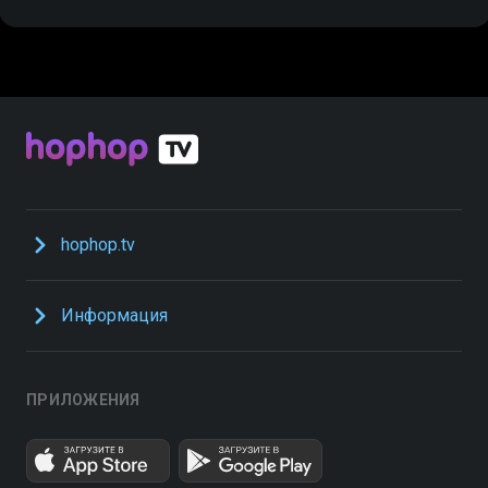
hophop.tv
Информация
ПРИЛОЖЕНИЯ