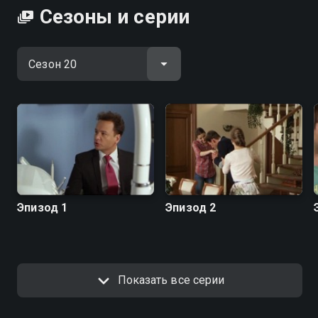
Сезоны и серии
Эпизод 1
Эпизод 2
Показать все серии