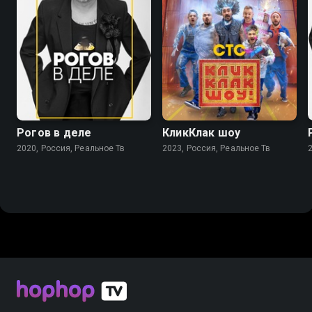
8.3
7.8
Рогов в деле
КликКлак шоу
2020, Россия, Реальное Тв
2023, Россия, Реальное Тв