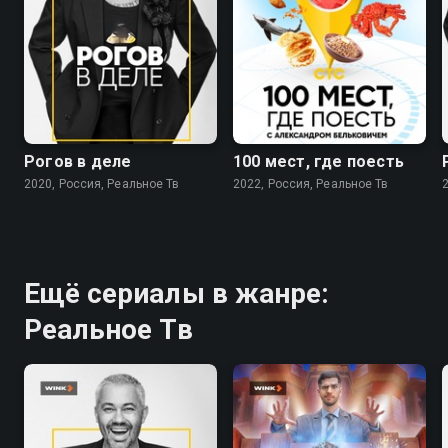
8.3
8.8
Рогов в деле
100 мест, где поесть
2020, Россия, Реальное Тв
2022, Россия, Реальное Тв
Ещё сериалы в жанре:
Реальное Тв