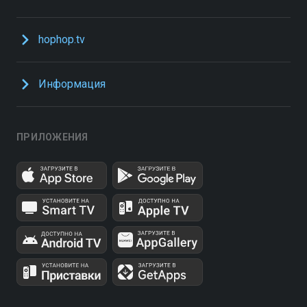
hophop.tv
Информация
ПРИЛОЖЕНИЯ