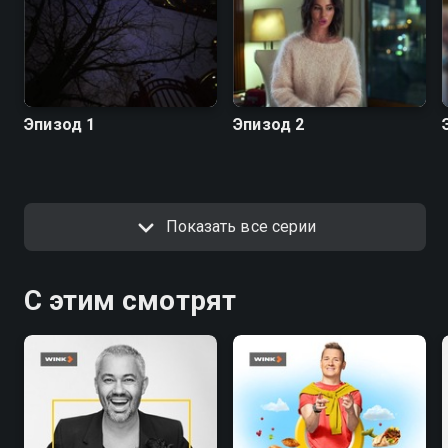
Эпизод 1
Эпизод 2
Показать все серии
С этим смотрят