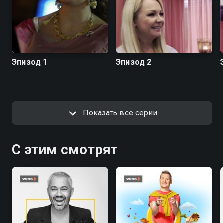
Эпизод 1
Эпизод 2
Показать все серии
С этим смотрят