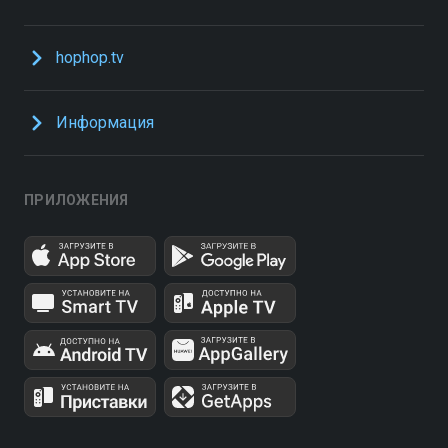
hophop.tv
Информация
ПРИЛОЖЕНИЯ