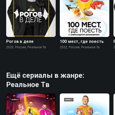
8.3
8.8
Рогов в деле
100 мест, где поесть
2020, Россия, Реальное Тв
2022, Россия, Реальное Тв
Ещё сериалы в жанре:
Реальное Тв