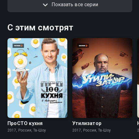
Показать все серии
С этим смотрят
8.5
7.4
ПроСТО кухня
Утилизатор
2017, Россия, Тв-Шоу
2017, Россия, Тв-Шоу