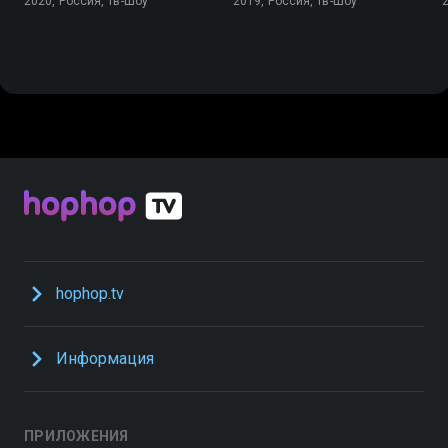
2020, Россия, Тв-Шоу
2019, Россия, Тв-Шоу
hophop.tv
Информация
ПРИЛОЖЕНИЯ