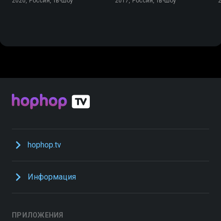
2020, Россия, Тв-Шоу
2017, Россия, Тв-Шоу
hophop.tv
Информация
ПРИЛОЖЕНИЯ