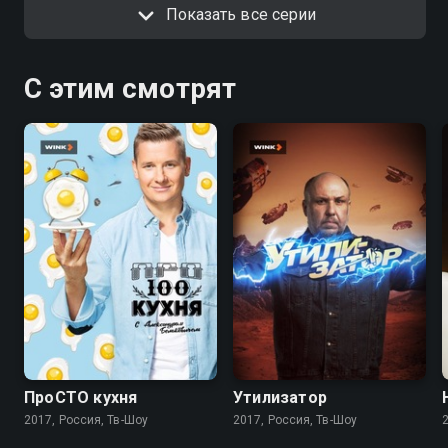
Показать все серии
С этим смотрят
8.5
7.4
ПроСТО кухня
Утилизатор
2017, Россия, Тв-Шоу
2017, Россия, Тв-Шоу