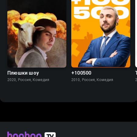
6.9
5.5
4.5
Плюшки шоу
+100500
2020, Россия, Комедия
2010, Россия, Комедия