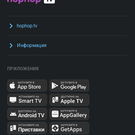
hophop.tv
Информация
ПРИЛОЖЕНИЯ