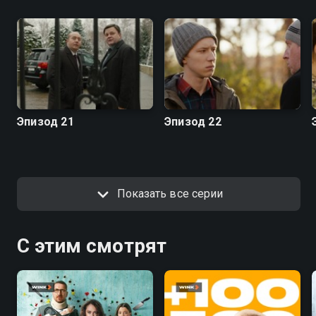
Эпизод 21
Эпизод 22
Показать все серии
С этим смотрят