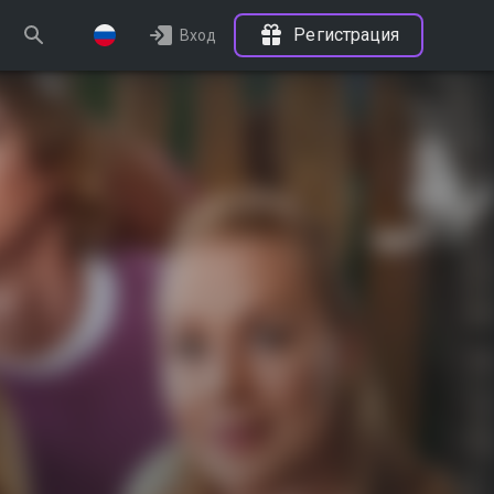
Регистрация
Вход