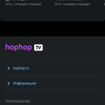
2013, Словакия, Комедия
2013, Словакия, Комедия
hophop.tv
Информация
ПРИЛОЖЕНИЯ