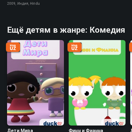
2009, Индия, Hindu
Ещё детям в жанре: Комедия
Дети Мира
Финн и Фианна