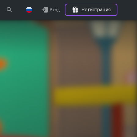
Регистрация
Вход