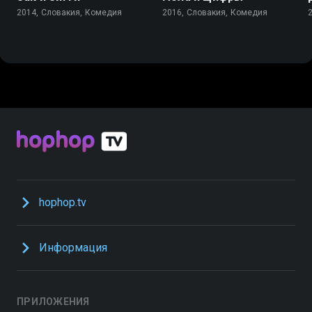
2014, Словакия, Комедия
2016, Словакия, Комедия
hophop.tv
Информация
ПРИЛОЖЕНИЯ