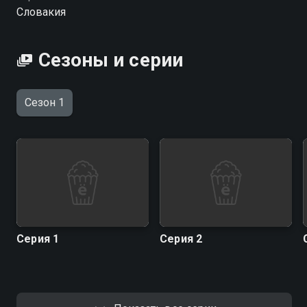
Словакия
Сезоны и серии
Сезон 1
Серия 1
Серия 2