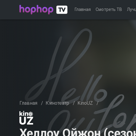
Главная
Смотреть ТВ
Луч
Главная
/
Кинотеатр
/
KinoUZ
/
Хеллоу Ойжон (сезон