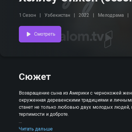
1 Сезон
Узбекистан
2022
Мелодрама
Смотреть
Сюжет
Возвращение сына из Америки с чернокожей жен
окруженная деревенскими традициями и личными 
станет не только любовью двух молодых людей,
терпимости и доброте.
Посмотреть онлайн 1 сезон сериала Хеллоу Ойж
Читать дальше