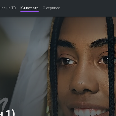
шее на ТВ
Кинотеатр
О сервисе
 1)