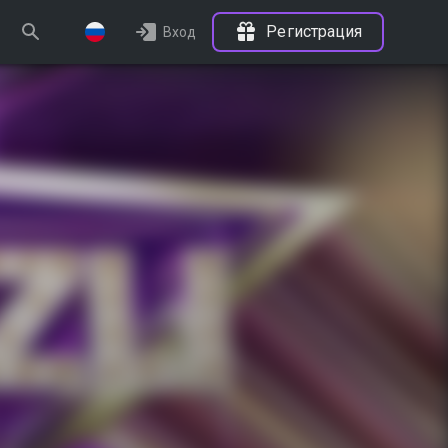
Регистрация
Вход