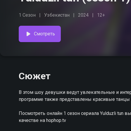
1 Сезон
Узбекистан
2024
12+
Смотреть
Сюжет
В этом шоу девушки ведут увлекательные и инте
программе также представлены красивые танцы 
Посмотреть онлайн 1 сезон сериала Yulduzli tun
качестве на hophop.tv