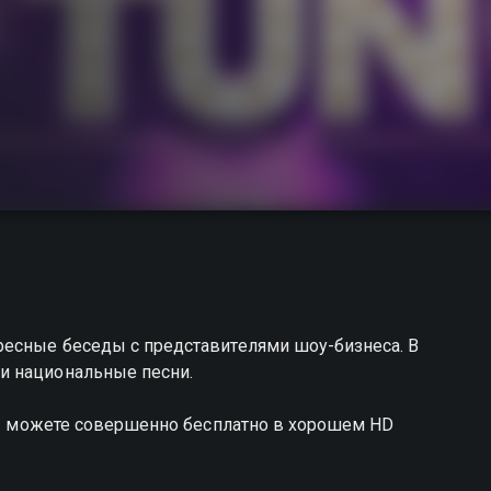
ресные беседы с представителями шоу-бизнеса. В
и национальные песни.
 вы можете совершенно бесплатно в хорошем HD