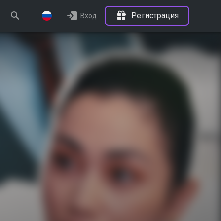
Регистрация
Вход