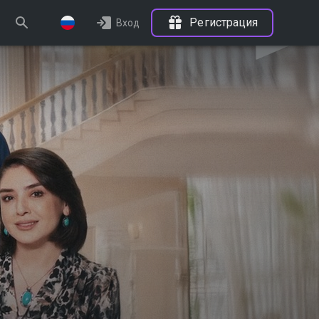
Регистрация
Вход