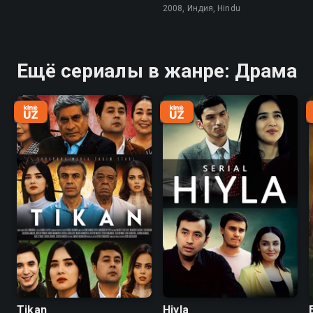
2008, Индия, Hindu
Ещё сериалы в жанре: Драма
Tikan
Hiyla