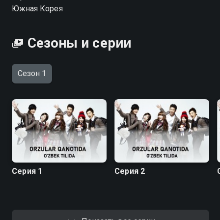
Южная Корея
Сезоны и серии
Сезон 1
Серия 1
Серия 2