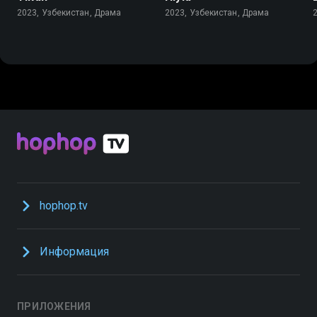
2023, Узбекистан, Драма
2023, Узбекистан, Драма
hophop.tv
Информация
ПРИЛОЖЕНИЯ