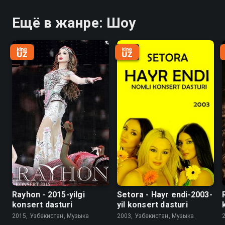
Ещё в жанре: Шоу
Rayhon - 2015-yilgi
Setora - Hayr endi-2003-
konsert dasturi
yil konsert dasturi
2015, Узбекистан, Музыка
2003, Узбекистан, Музыка