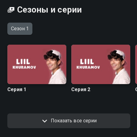
Сезоны и серии
Сезон 1
Серия 1
Серия 2
Показать все серии