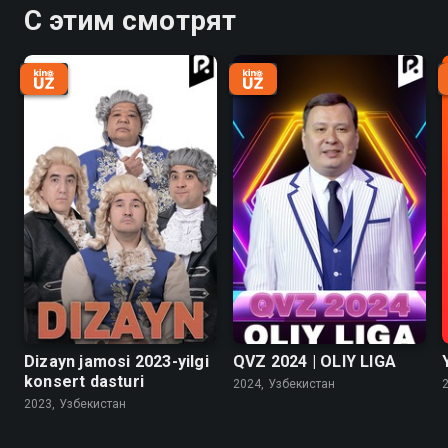
С этим смотрят
Dizayn jamosi 2023-yilgi
QVZ 2024 | OLIY LIGA
konsert dasturi
2024, Узбекистан
2023, Узбекистан