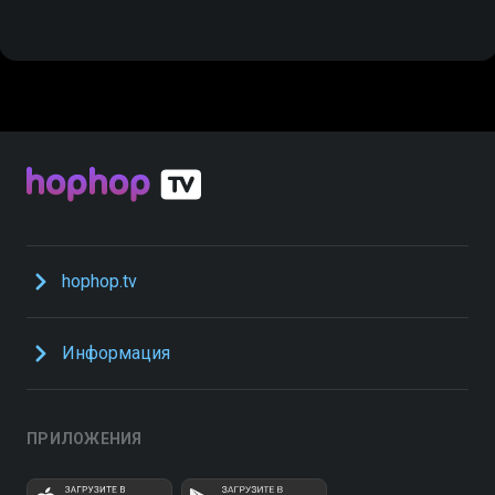
hophop.tv
Информация
ПРИЛОЖЕНИЯ