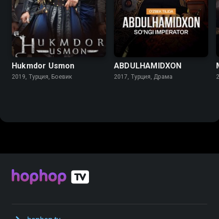
Hukmdor Usmon
ABDULHAMIDXON
2019, Турция, Боевик
2017, Турция, Драма