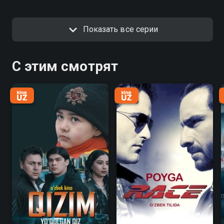
Показать все серии
С этим смотрят