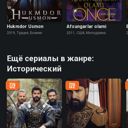
Hukmdor Usmon
Afsungarlar olami
2019, Турция, Боевик
2011, США, Мелодрама
Ещё сериалы в жанре:
Исторический