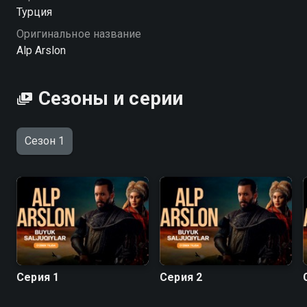
Турция
Оригинальное название
Alp Arslon
Сезоны и серии
Сезон 1
Серия 1
Серия 2