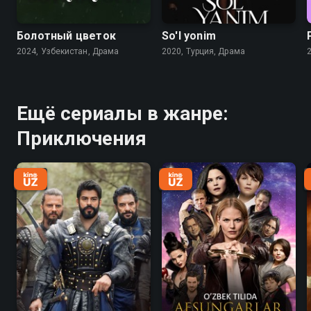
Болотный цветок
So'l yonim
2024, Узбекистан, Драма
2020, Турция, Драма
Ещё сериалы в жанре:
Приключения