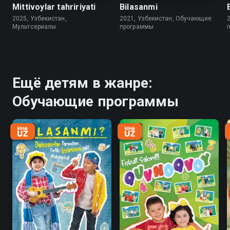
Mittivoylar tahririyati
Bilasanmi
2025, Узбекистан,
2021, Узбекистан, Обучающие
Мультсериалы
программы
Ещё детям в жанре:
Обучающие программы