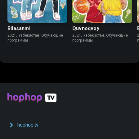
Bilasanmi
Quvnoqvoy
2021, Узбекистан, Обучающие
2021, Узбекистан, Обучающие
программы
программы
hophop.tv