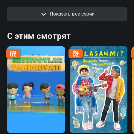
Показать все серии
С этим смотрят