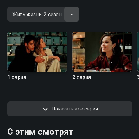
1 серия
2 серия
Показать все серии
С этим смотрят