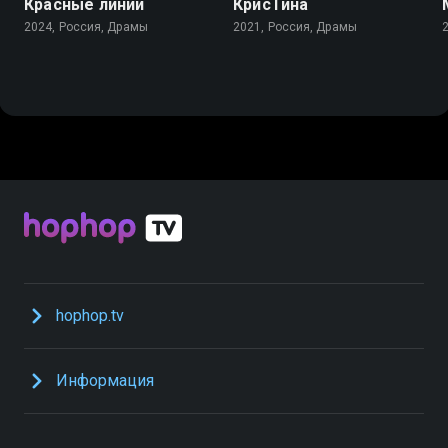
Красные линии
КрисТина
2024, Россия, Драмы
2021, Россия, Драмы
hophop.tv
Информация