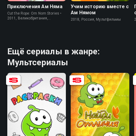
Приключения Ам Няма
Учим историю вместе с
Ам Нямом
Cut the Rope: Om Nom Stories •
2011, Великобритания,
2018, Россия, Мультфильмы
Мультсериалы
Ещё сериалы в жанре:
Мультсериалы