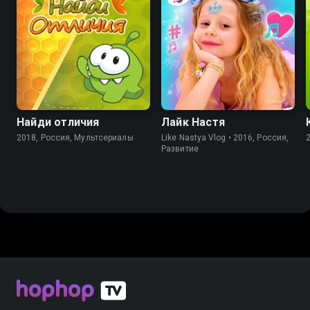
7.7
8.1
Найди отличия
Лайк Настя
2018, Россия, Мультсериалы
Like Nastya Vlog • 2016, Россия,
Развитие