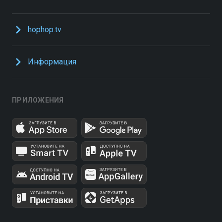
hophop.tv
Информация
ПРИЛОЖЕНИЯ