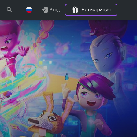
Регистрация
Вход