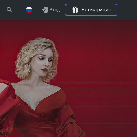
Регистрация
Вход