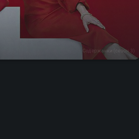
Содержанки (сезон 3)