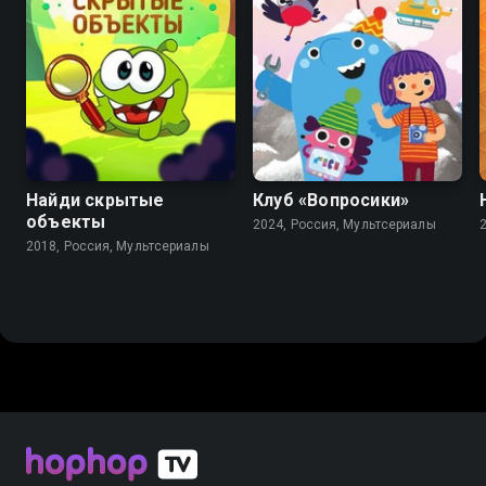
8.2
8.8
Найди скрытые
Клуб «Вопросики»
объекты
2024, Россия, Мультсериалы
2018, Россия, Мультсериалы