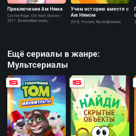
Приключения Ам Няма
Учим историю вместе с
Ам Нямом
Cut the Rope: Om Nom Stories •
2011, Великобритания,
2018, Россия, Мультфильмы
Мультсериалы
Ещё сериалы в жанре:
Мультсериалы