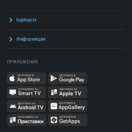
hophop.tv
Информация
ПРИЛОЖЕНИЯ