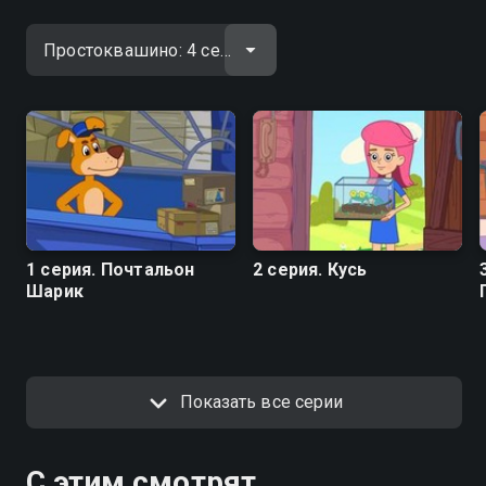
1 серия. Почтальон
2 серия. Кусь
Шарик
Показать все серии
С этим смотрят