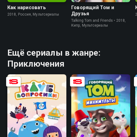
Как нарисовать
Говорящий Том и
Друзья
2018, Россия, Мультсериалы
Talking Tom and Friends • 2018,
Кипр, Мультсериалы
Ещё сериалы в жанре:
Приключения