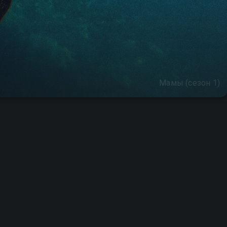
Мамы (сезон 1)