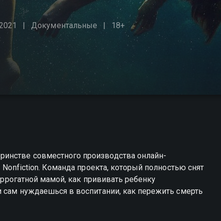
2021
Документальные
18+
ринстве совместного производства онлайн-
 Nonfiction. Команда проекта, который полностью снят
суррогатной мамой, как прививать ребенку
и сам нуждаешься в воспитании, как пережить смерть