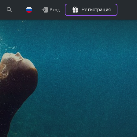
Регистрация
Вход