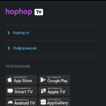
hophop.tv
Информация
ПРИЛОЖЕНИЯ