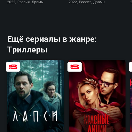
2022, Россия, Драмы
2022, Россия, Драмы
Ещё сериалы в жанре:
Триллеры