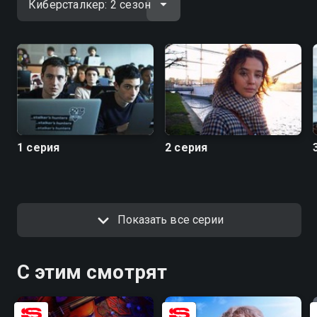
1 серия
2 серия
Показать все серии
С этим смотрят